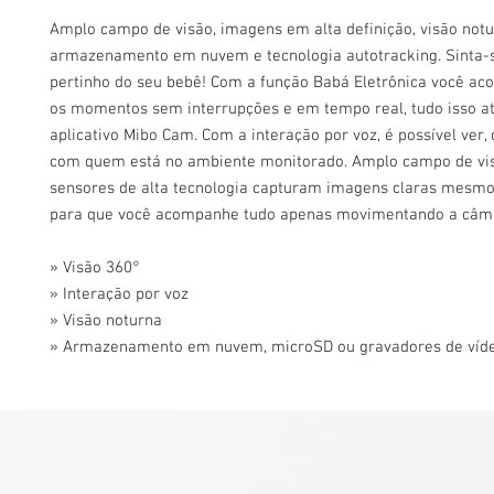
Amplo campo de visão, imagens em alta definição, visão notu
armazenamento em nuvem e tecnologia autotracking. Sinta
pertinho do seu bebê! Com a função Babá Eletrônica você a
os momentos sem interrupções e em tempo real, tudo isso a
aplicativo Mibo Cam. Com a interação por voz, é possível ver, 
com quem está no ambiente monitorado. Amplo campo de vis
sensores de alta tecnologia capturam imagens claras mesmo
para que você acompanhe tudo apenas movimentando a câme
» Visão 360°
» Interação por voz
» Visão noturna
» Armazenamento em nuvem, microSD ou gravadores de víd