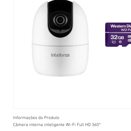
Informações do Produto
Câmera interna inteligente Wi-Fi Full HD 360°