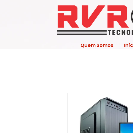
Quem Somos
Iníc