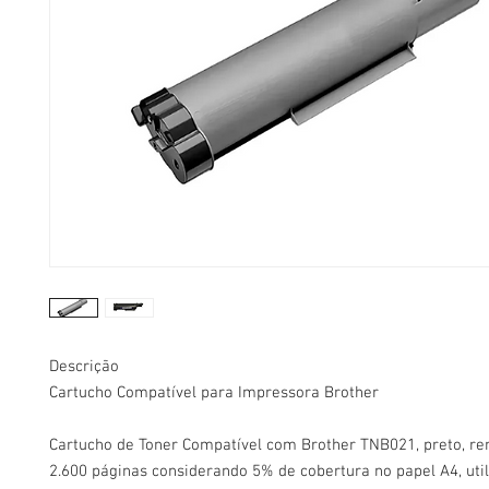
Descrição
Cartucho Compatível para Impressora Brother
Cartucho de Toner Compatível com Brother TNB021, preto, r
2.600 páginas considerando 5% de cobertura no papel A4, uti